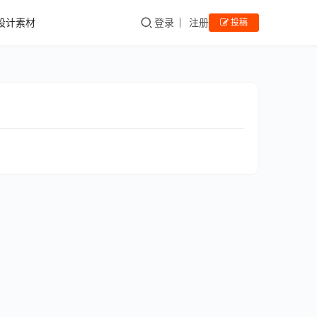
设计素材
登录
注册
投稿