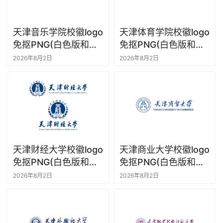
天津音乐学院校徽logo
天津体育学院校徽logo
免抠PNG(白色版和彩
免抠PNG(白色版和彩
色版)ai,SVG矢量素材
色版)ai,SVG矢量素材
2026年8月2日
2026年8月2日
天津财经大学校徽logo
天津商业大学校徽logo
免抠PNG(白色版和彩
免抠PNG(白色版和彩
色版)ai,SVG矢量素材
色版)ai,SVG矢量素材
2026年8月2日
2026年8月2日