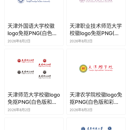
天津外国语大学校徽
天津职业技术师范大学
logo免抠PNG(白色版
校徽logo免抠PNG(白
和彩色版)ai,SVG矢量
色版和彩色版)ai,SVG
2026年8月2日
2026年8月2日
素材
矢量素材
天津师范大学校徽logo
天津农学院校徽logo免
免抠PNG(白色版和彩
抠PNG(白色版和彩色
色版)ai,SVG矢量素材
版)ai,SVG矢量素材
2026年8月2日
2026年8月2日