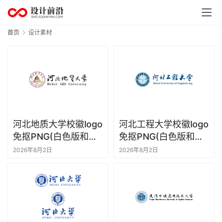
首页
设计素材
河北地质大学校徽logo
河北工程大学校徽logo
免抠PNG(白色版和彩
免抠PNG(白色版和彩
色版)ai,SVG矢量素材
色版)ai,SVG矢量素材
2026年8月2日
2026年8月2日