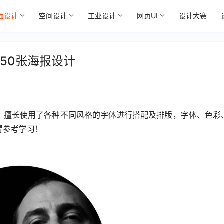
面设计
空间设计
工业设计
网页UI
设计大赛
佳50张海报设计
tudio，擅长使用了各种不同风格的字体进行搭配及排版，字体、色彩
得参考学习！