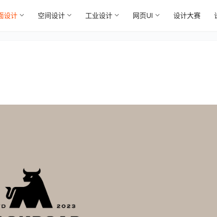
面设计
空间设计
工业设计
网页UI
设计大赛