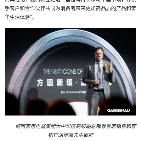
手客户和合作伙伴共同为消费者带来更加高品质的产品和奢
华生活体验”。
博西家用电器集团大中华区高级副总裁兼首席销售和营
销官胡博瀚先生致辞